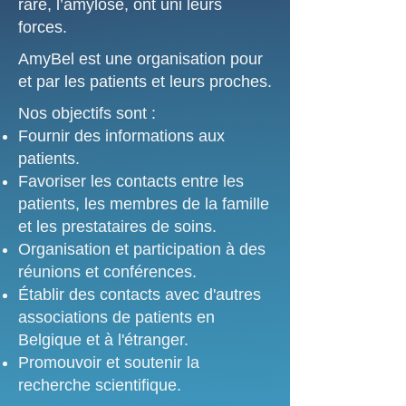
rare, l’amylose, ont uni leurs
forces.
AmyBel est une organisation pour
et par les patients et leurs proches.
Nos objectifs sont :
Fournir des informations aux
patients.
Favoriser les contacts entre les
patients, les membres de la famille
et les prestataires de soins.
Organisation et participation à des
réunions et conférences.
Établir des contacts avec d'autres
associations de patients en
Belgique et à l'étranger.
Promouvoir et soutenir la
recherche scientifique.