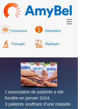
Conscience
Information
Thérapie
Plaidoyer
L'association de patients a été
fondée en janvier 2024.
3 patients souffrant d’une maladie