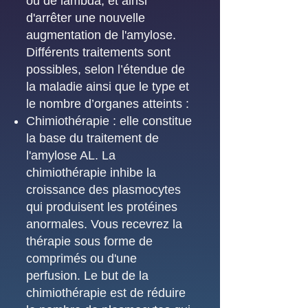
ou de lambda, et ainsi
d'arrêter une nouvelle
augmentation de l'amylose.
Différents traitements sont
possibles, selon l’étendue de
la maladie ainsi que le type et
le nombre d’organes atteints :
Chimiothérapie : elle constitue
la base du traitement de
l'amylose AL. La
chimiothérapie inhibe la
croissance des plasmocytes
qui produisent les protéines
anormales. Vous recevrez la
thérapie sous forme de
comprimés ou d'une
perfusion. Le but de la
chimiothérapie est de réduire