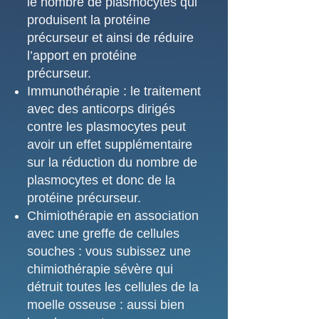
le nombre de plasmocytes qui
produisent la protéine
précurseur et ainsi de réduire
l’apport en protéine
précurseur.
Immunothérapie : le traitement
avec des anticorps dirigés
contre les plasmocytes peut
avoir un effet supplémentaire
sur la réduction du nombre de
plasmocytes et donc de la
protéine précurseur.
Chimiothérapie en association
avec une greffe de cellules
souches : vous subissez une
chimiothérapie sévère qui
détruit toutes les cellules de la
moelle osseuse : aussi bien