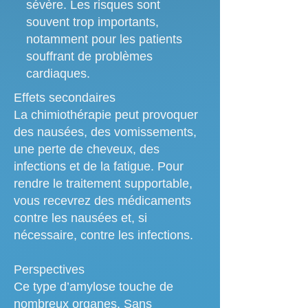
sévère. Les risques sont
souvent trop importants,
notamment pour les patients
souffrant de problèmes
cardiaques.
Effets secondaires
La chimiothérapie peut provoquer
des nausées, des vomissements,
une perte de cheveux, des
infections et de la fatigue. Pour
rendre le traitement supportable,
vous recevrez des médicaments
contre les nausées et, si
nécessaire, contre les infections.
Perspectives
Ce type d’amylose touche de
nombreux organes. Sans