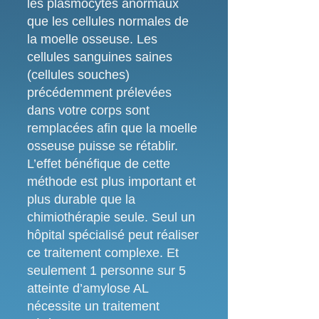
les plasmocytes anormaux
que les cellules normales de
la moelle osseuse. Les
cellules sanguines saines
(cellules souches)
précédemment prélevées
dans votre corps sont
remplacées afin que la moelle
osseuse puisse se rétablir.
L’effet bénéfique de cette
méthode est plus important et
plus durable que la
chimiothérapie seule. Seul un
hôpital spécialisé peut réaliser
ce traitement complexe. Et
seulement 1 personne sur 5
atteinte d’amylose AL
nécessite un traitement