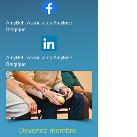
AmyBel - Association Amylose
Belgique
AmyBel - Association Amylose
Belgique
Devenez membre