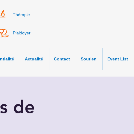
Thérapie
Plaidoyer
tialité
Actualité
Contact
Soutien
Event List
s de