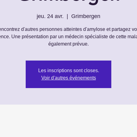
jeu. 24 avr.
  |  
Grimbergen
ncontrez d'autres personnes atteintes d'amylose et partagez vo
ence. Une présentation par un médecin spécialiste de cette mala
également prévue.
Les inscriptions sont closes.
Voir d'autres événements