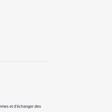
èmes et d'échanger des 