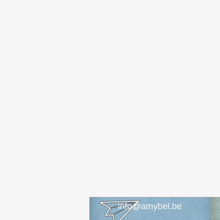
info@amybel.be