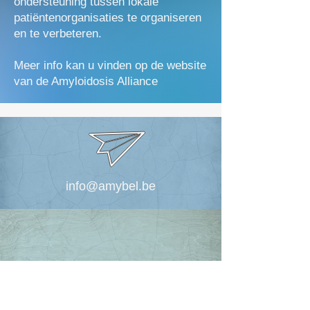
ondersteuning tussen lokale
patiëntenorganisaties te organiseren
en te verbeteren.
Meer info kan u vinden op de website
van de Amyloidosis Alliance
info@amybel.be