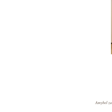
Amybel zal