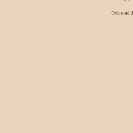
Ook rond d