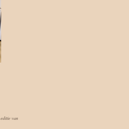
editie van 