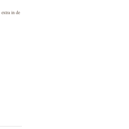
xtra in de 