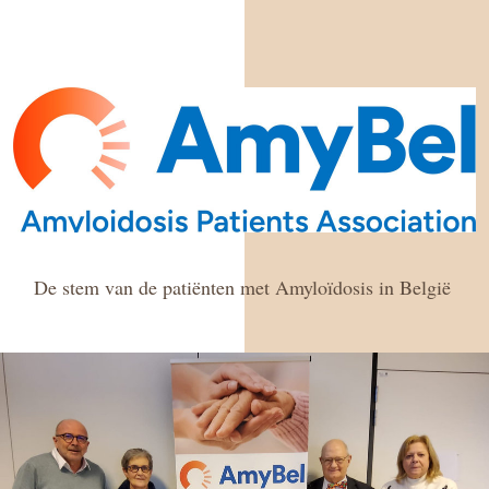
De stem van de patiënten met Amyloïdosis in België 