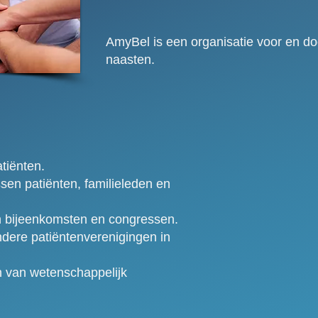
AmyBel is een organisatie voor en do
naasten.
tiënten.
sen patiënten, familieleden en
n bijeenkomsten en congressen.
dere patiëntenverenigingen in
 van wetenschappelijk