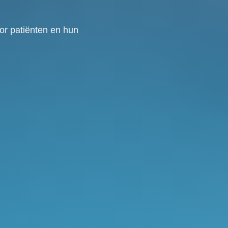
or patiënten en hun