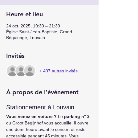
Heure et lieu
24 oct. 2025, 19:30 – 21:30
Église Saint-Jean-Baptiste, Grand
Béguinage, Louvain
Invités
+ 407 autres invités
À propos de l'événement
Stationnement à Louvain
Vous venez en voiture ?
 Le 
parking n° 3
du Groot Begijnhof vous accueille. Il ouvre 
une demi-heure avant le concert et reste 
accessible pendant 45 minutes. Vous 