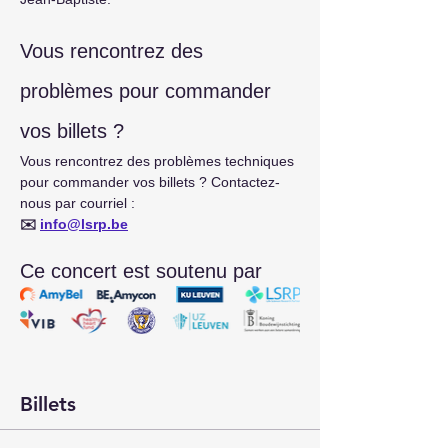
Vous rencontrez des 
problèmes pour commander 
vos billets ?
Vous rencontrez des problèmes techniques 
pour commander vos billets ? Contactez-
nous par courriel :
✉️
info@lsrp.be
Ce concert est soutenu par
Billets