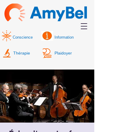
Conscience
Information
Thérapie
Plaidoyer