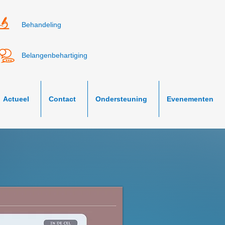
Behandeling
Belangenbehartiging
Actueel
Contact
Ondersteuning
Evenementen